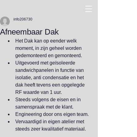
info206730
Afneembaar Dak
Het Dak kan op eender welk 
moment, in zijn geheel worden 
gedemonteerd en gemonteerd.
Uitgevoerd met geïsoleerde 
sandwichpanelen in functie van 
isolatie, anti condensatie en het 
dak heeft tevens een opgelegde 
RF waarde van 1 uur. 
Steeds volgens de eisen en in 
samenspraak met de klant.
Engineering door ons eigen team.
Vervaardigd in eigen atelier met 
steeds zeer kwalitatief materiaal.