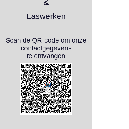
&
Laswerken
Scan de QR-code om onze
contactgegevens
te ontvangen