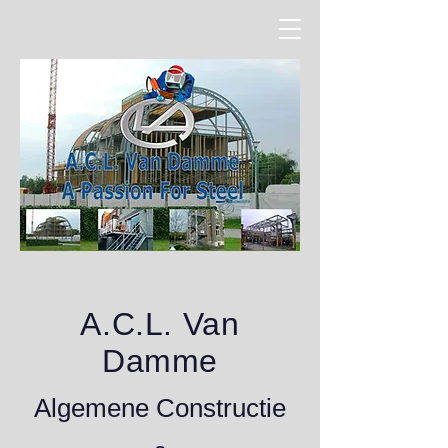
A.C.L. Van
Damme
Algemene Constructie